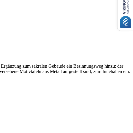
ls Ergänzung zum sakralen Gebäude ein Besinnungsweg hinzu: der
ersehene Motivtafeln aus Metall aufgestellt sind, zum Innehalten ein.