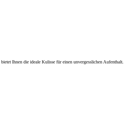
ietet Ihnen die ideale Kulisse für einen unvergesslichen Aufenthalt.