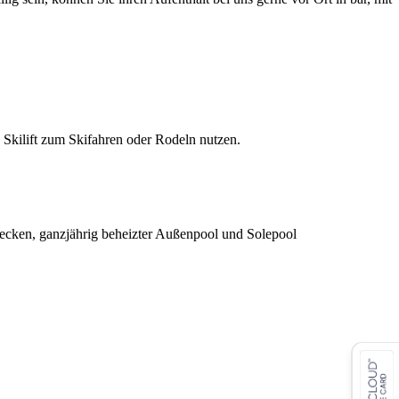
 Skilift zum Skifahren oder Rodeln nutzen.
ecken, ganzjährig beheizter Außenpool und Solepool