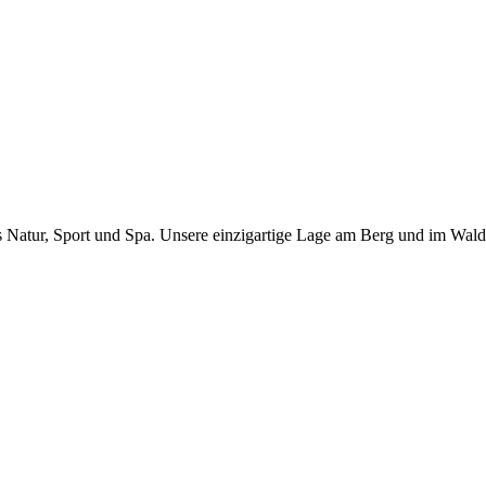
s Natur, Sport und Spa. Unsere einzigartige Lage am Berg und im Wald b