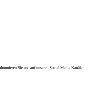
 abonnieren Sie uns auf unseren Social Media Kanälen.